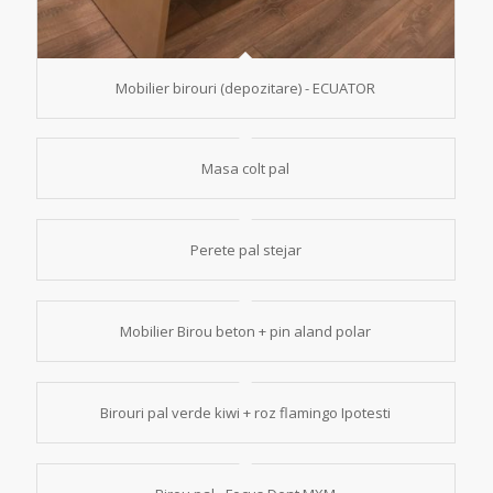
Mobilier birouri (depozitare) - ECUATOR
Masa colt pal
Perete pal stejar
Mobilier Birou beton + pin aland polar
Birouri pal verde kiwi + roz flamingo Ipotesti