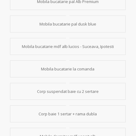
Mobila bucatarie pal Alb Premium
Mobila bucatarie pal dusk blue
Mobila bucatarie mdf alb lucios - Suceava, Ipotesti
Mobila bucatarie la comanda
Corp suspendat baie cu 2 sertare
Corp baie 1 sertar + rama dubla